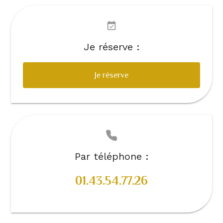
Je réserve :
Je réserve
Par téléphone :
01.43.54.77.26