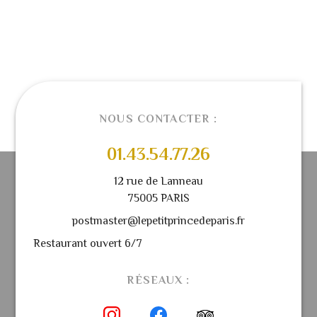
NOUS CONTACTER :
01.43.54.77.26
12 rue de Lanneau
75005 PARIS
postmaster@lepetitprincedeparis.fr
Restaurant ouvert 6/7
RÉSEAUX :