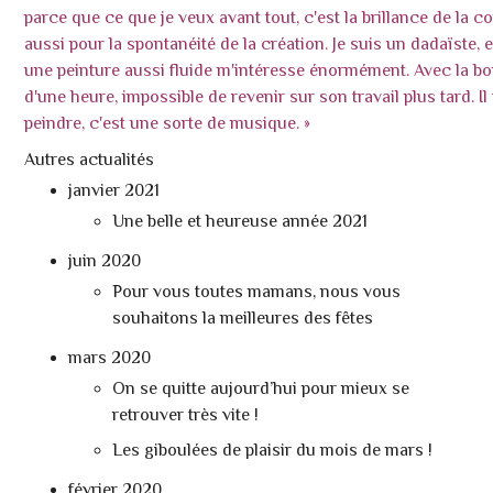
parce que ce que je veux avant tout, c'est la brillance de la co
aussi pour la sp
ontanéité de la création. Je suis un dadaïste,
une peinture aussi fluide m'intéresse énormément. Avec la b
d'une heure, impossible de revenir sur son travail plus tard. I
peindre, c'est une sorte de musique. »
Autres actualités
janvier 2021
Une belle et heureuse année 2021
juin 2020
Pour vous toutes mamans, nous vous
souhaitons la meilleures des fêtes
mars 2020
On se quitte aujourd’hui pour mieux se
retrouver très vite !
Les giboulées de plaisir du mois de mars !
février 2020