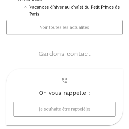
Vacances d'hiver au chalet du Petit Prince de
Paris.
Voir toutes les actualités
Gardons contact
On vous rappelle :
Je souhaite être rappelé(e)