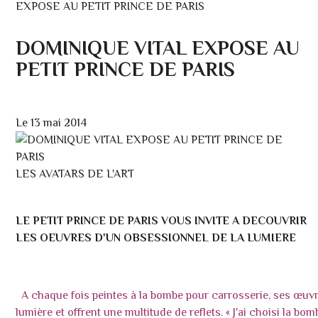
EXPOSE AU PETIT PRINCE DE PARIS
DOMINIQUE VITAL EXPOSE AU
PETIT PRINCE DE PARIS
Le 13 mai 2014
LES AVATARS DE L'ART
LE PETIT PRINCE DE PARIS VOUS INVITE A DECOUVRIR
LES OEUVRES D'UN OBSESSIONNEL DE LA LUMIERE
A chaque fois peintes à la bombe pour carrosserie, ses œuvr
lumière et offrent une multitude de reflets. « J'ai choisi la b