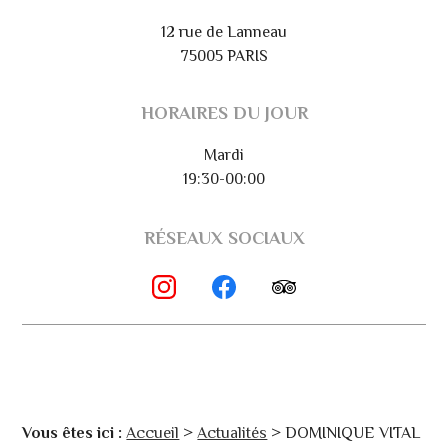
12 rue de Lanneau
75005 PARIS
HORAIRES DU JOUR
Mardi
19:30-00:00
RÉSEAUX SOCIAUX
Vous êtes ici :
Accueil
>
Actualités
> DOMINIQUE VITAL