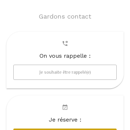
Gardons contact
On vous rappelle :
Je souhaite être rappelé(e)
Je réserve :