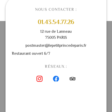
NOUS CONTACTER :
01.43.54.77.26
12 rue de Lanneau
75005 PARIS
postmaster@lepetitprincedeparis.fr
Restaurant ouvert 6/7
RÉSEAUX :