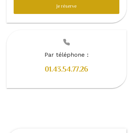
Je réserve
Par téléphone :
01.43.54.77.26