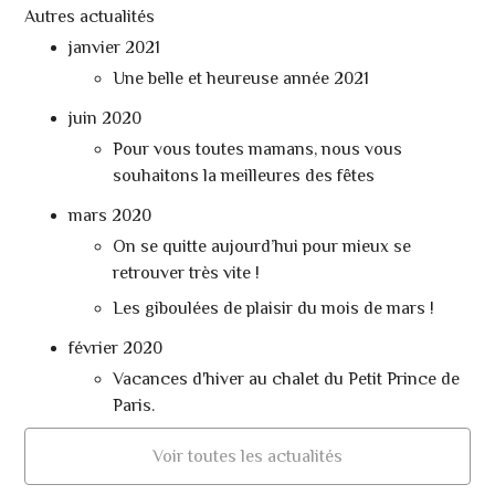
Autres actualités
janvier 2021
Une belle et heureuse année 2021
juin 2020
Pour vous toutes mamans, nous vous
souhaitons la meilleures des fêtes
mars 2020
On se quitte aujourd’hui pour mieux se
retrouver très vite !
Les giboulées de plaisir du mois de mars !
février 2020
Vacances d'hiver au chalet du Petit Prince de
Paris.
Voir toutes les actualités