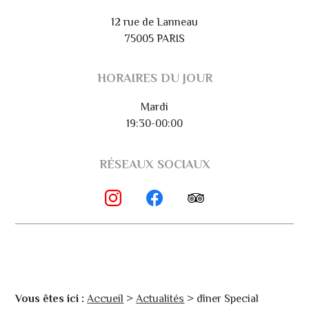
12 rue de Lanneau
75005 PARIS
HORAIRES DU JOUR
Mardi
19:30-00:00
RÉSEAUX SOCIAUX
Vous êtes ici :
Accueil
>
Actualités
> dîner Special