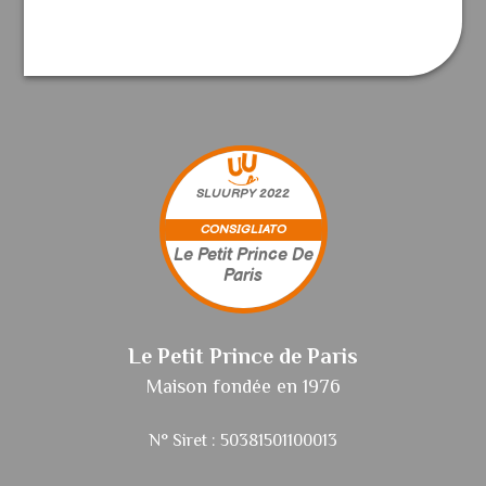
SLUURPY
2022
CONSIGLIATO
Le Petit Prince De
Paris
Le Petit Prince de Paris
Maison fondée en 1976
N° Siret : 50381501100013