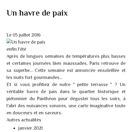
Un havre de paix
Le 05 juillet 2016
enfin l'été
Après de longues semaines de températures plus basses
et certaines journées bien maussades, Paris retrouve de
sa superbe… Cette semaine est annoncée ensoleillée et
les nuits fort gourmandes…
Et si vous profitiez de notre " petite terrasse " ? Un
véritable havre de paix dans le quartier historique et
piétonnier du Panthéon pour déguster tous les soirs, à
l'abri des nuisances sonores, une carte imaginative toute
en douceurs et en saveurs.
Autres actualités
janvier 2021