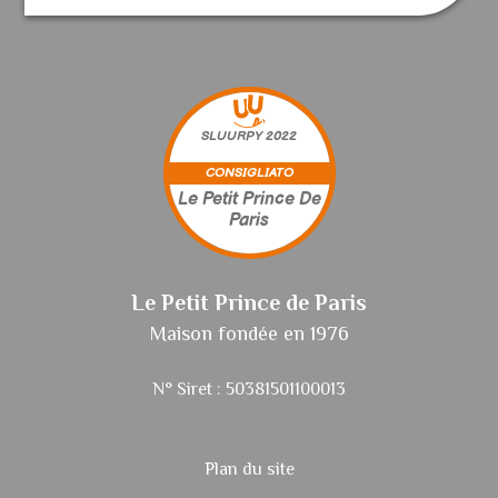
SLUURPY
2022
CONSIGLIATO
Le Petit Prince De
Paris
Le Petit Prince de Paris
Maison fondée en 1976
N° Siret : 50381501100013
Plan du site