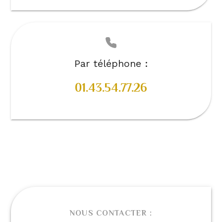
Par téléphone :
01.43.54.77.26
NOUS CONTACTER :