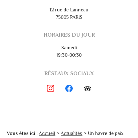
12 rue de Lanneau
75005 PARIS
HORAIRES DU JOUR
Samedi
19:30-00:30
RÉSEAUX SOCIAUX
Vous êtes ici :
Accueil
>
Actualités
> Un havre de paix