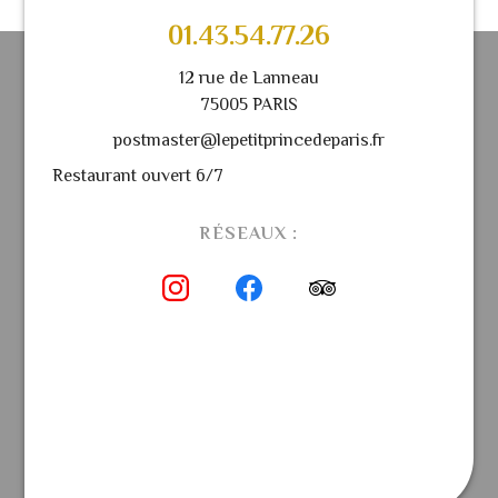
01.43.54.77.26
12 rue de Lanneau
75005 PARIS
postmaster@lepetitprincedeparis.fr
Restaurant ouvert 6/7
RÉSEAUX :