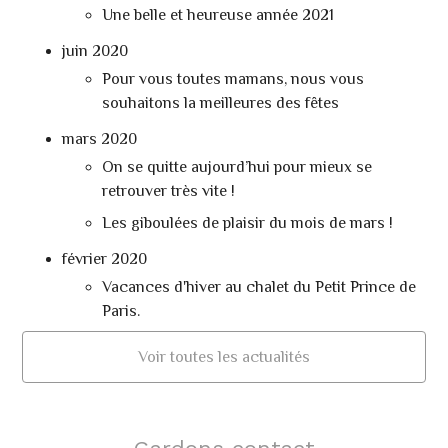
Une belle et heureuse année 2021
juin 2020
Pour vous toutes mamans, nous vous
souhaitons la meilleures des fêtes
mars 2020
On se quitte aujourd’hui pour mieux se
retrouver très vite !
Les giboulées de plaisir du mois de mars !
février 2020
Vacances d'hiver au chalet du Petit Prince de
Paris.
Voir toutes les actualités